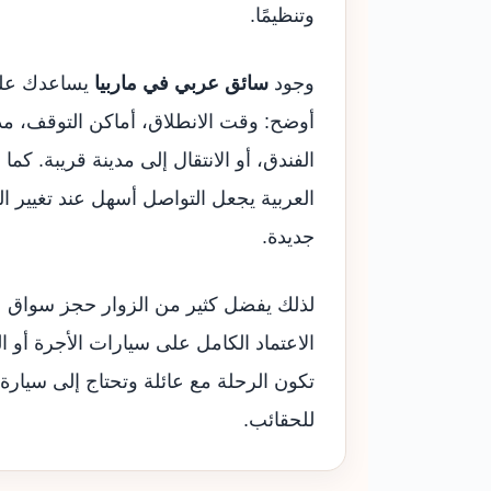
وتنظيمًا.
وجود
سائق عربي في ماربيا
يساعدك على
أوضح: وقت الانطلاق، أماكن التوقف، مدة 
الفندق، أو الانتقال إلى مدينة قريبة. كما
العربية يجعل التواصل أسهل عند تغيير 
جديدة.
لذلك يفضل كثير من الزوار حجز سواق ع
الاعتماد الكامل على سيارات الأجرة أو 
تكون الرحلة مع عائلة وتحتاج إلى سيار
للحقائب.