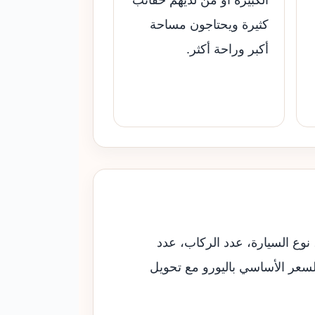
كثيرة ويحتاجون مساحة
أكبر وراحة أكثر.
 نوع السيارة، عدد الركاب، عدد
السعر الأساسي باليورو مع تحويل