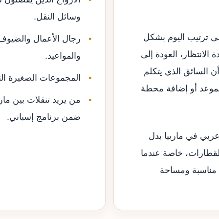
وسائل النقل.
 ترتيب اليوم بشكل
رجال الأعمال والضيوف ا
الانتظار، العودة إلى
والمواعيد.
 أن السائق الذي يتكلم
المجموعات الصغيرة الت
الموعد أو إضافة محطة
من يريد تنقلات بين مارب
ضمن برنامج إسباني.
ربي في ماربيا بدل
القطارات، خاصة عندما
ة مناسبة ومساحة