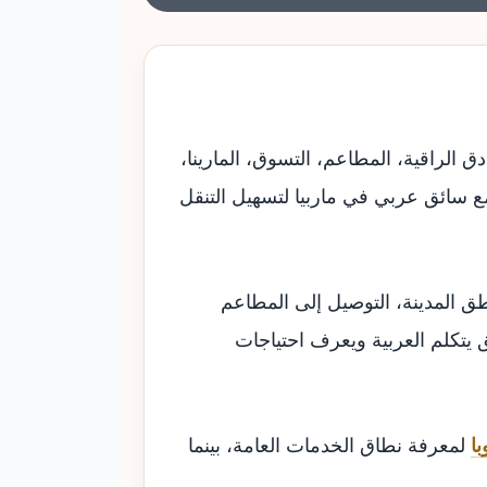
 الراقية، المطاعم، التسوق، المارينا،
ع سائق عربي في ماربيا لتسهيل التنقل
طق المدينة، التوصيل إلى المطاعم
يتكلم العربية ويعرف احتياجات
ا
لمعرفة نطاق الخدمات العامة، بينما