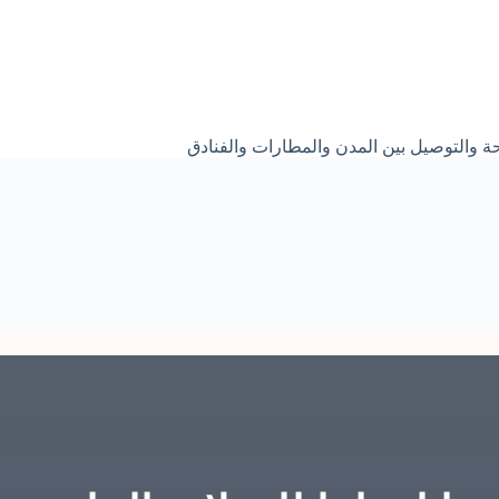
ة والتوصيل بين المدن والمطارات والفنادق