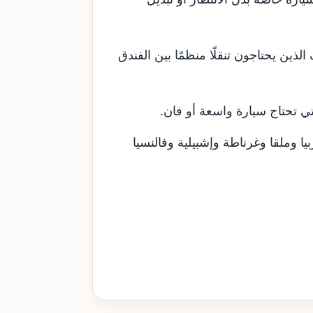
لذين يحتاجون تنقلًا منظمًا بين الفندق
ي تحتاج سيارة واسعة أو فان.
يا وملقا وغرناطة وإشبيلية وفالنسيا