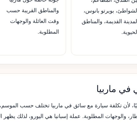
والمناطق القريبة حسب
لشواطئ، بويرتو بانوس،
وقت العائلة والوجهات
لمدينة القديمة، والمناطق
المطلوبة.
لحيوية.
في ماربيا
ائيًا، لأن تكلفة سيارة مع سائق في ماربيا تختلف حسب الموسم،
طار، والوجهات المطلوبة. عملة إسبانيا هي اليورو، لذلك يظهر 