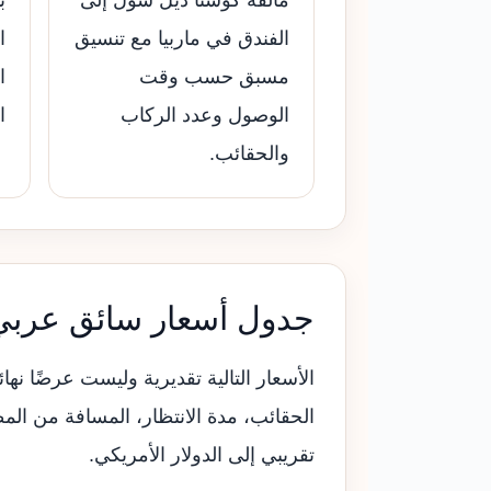
الفندق في ماربيا مع تنسيق
ا
مسبق حسب وقت
ا
الوصول وعدد الركاب
ا
والحقائب.
جدول أسعار سائق عربي 
الأسعار التالية تقديرية وليست عرضًا نه
الحقائب، مدة الانتظار، المسافة من الم
تقريبي إلى الدولار الأمريكي.