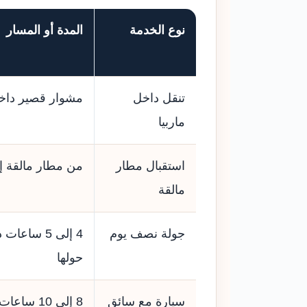
نوع الخدمة
المدة أو المسار
تنقل داخل
مشوار قصير داخل
ماربيا
استقبال مطار
من مطار مالقة إل
مالقة
جولة نصف يوم
4 إلى 5 ساع
حولها
سيارة مع سائق
8 إلى 10 ساعات تقريبًا