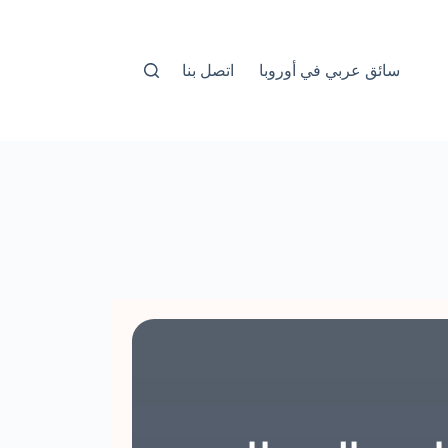
سائق عربي في أوروبا
اتصل بنا