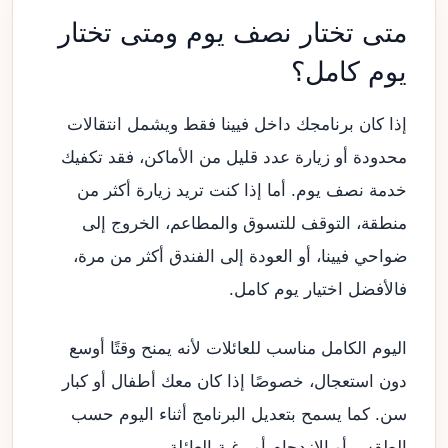
متى تختار نصف يوم ومتى تختار
يوم كامل؟
إذا كان برنامجك داخل فيينا فقط ويشمل انتقالات
محدودة أو زيارة عدد قليل من الأماكن، فقد تكفيك
خدمة نصف يوم. أما إذا كنت تريد زيارة أكثر من
منطقة، التوقف للتسوق والمطاعم، الخروج إلى
ضواحي فيينا، أو العودة إلى الفندق أكثر من مرة،
فالأفضل اختيار يوم كامل.
اليوم الكامل مناسب للعائلات لأنه يمنح وقتًا أوسع
دون استعجال، خصوصًا إذا كان معك أطفال أو كبار
سن. كما يسمح بتعديل البرنامج أثناء اليوم حسب
الطقس أو الازدحام أو رغبة العائلة.