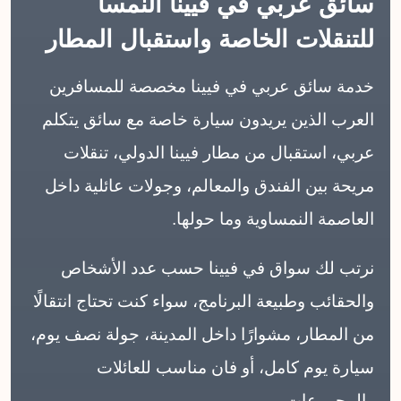
سائق عربي في فيينا النمسا
للتنقلات الخاصة واستقبال المطار
خدمة سائق عربي في فيينا مخصصة للمسافرين
العرب الذين يريدون سيارة خاصة مع سائق يتكلم
عربي، استقبال من مطار فيينا الدولي، تنقلات
مريحة بين الفندق والمعالم، وجولات عائلية داخل
العاصمة النمساوية وما حولها.
نرتب لك سواق في فيينا حسب عدد الأشخاص
والحقائب وطبيعة البرنامج، سواء كنت تحتاج انتقالًا
من المطار، مشوارًا داخل المدينة، جولة نصف يوم،
سيارة يوم كامل، أو فان مناسب للعائلات
والمجموعات.