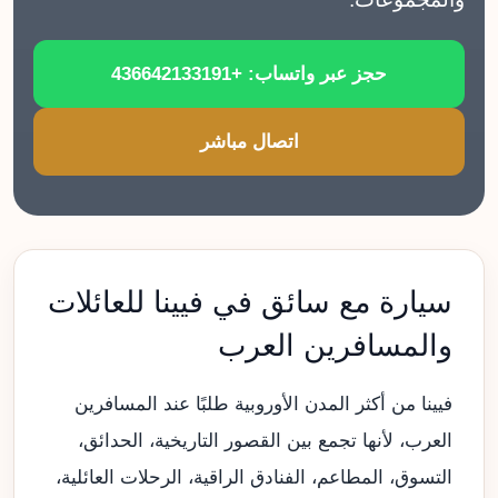
حجز عبر واتساب: +436642133191
اتصال مباشر
سيارة مع سائق في فيينا للعائلات
والمسافرين العرب
فيينا من أكثر المدن الأوروبية طلبًا عند المسافرين
العرب، لأنها تجمع بين القصور التاريخية، الحدائق،
التسوق، المطاعم، الفنادق الراقية، الرحلات العائلية،