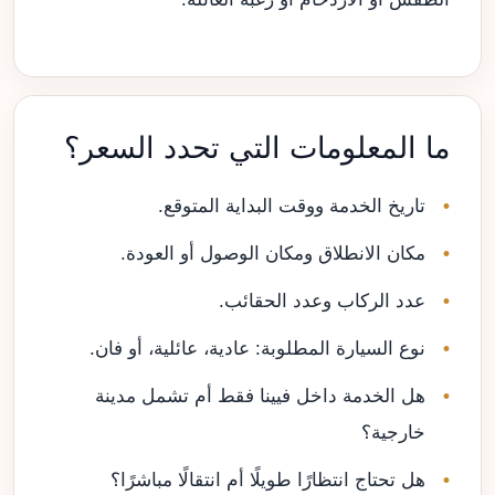
ما المعلومات التي تحدد السعر؟
تاريخ الخدمة ووقت البداية المتوقع.
مكان الانطلاق ومكان الوصول أو العودة.
عدد الركاب وعدد الحقائب.
نوع السيارة المطلوبة: عادية، عائلية، أو فان.
هل الخدمة داخل فيينا فقط أم تشمل مدينة
خارجية؟
هل تحتاج انتظارًا طويلًا أم انتقالًا مباشرًا؟