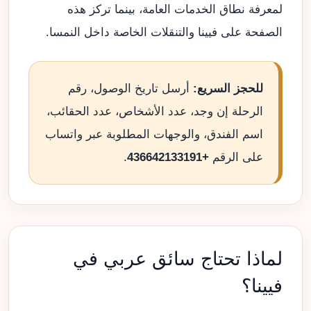
لمعرفة نطاق الخدمات العامة، بينما تركز هذه
الصفحة على فيينا والتنقلات الخاصة داخل النمسا.
للحجز السريع:
أرسل تاريخ الوصول، رقم
الرحلة إن وجد، عدد الأشخاص، عدد الحقائب،
اسم الفندق، والوجهات المطلوبة عبر واتساب
على الرقم
+436642133191
.
لماذا تحتاج سائق عربي في
فيينا؟