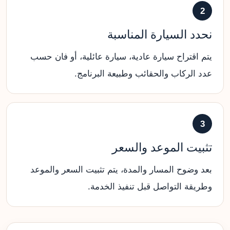
2
نحدد السيارة المناسبة
يتم اقتراح سيارة عادية، سيارة عائلية، أو فان حسب
عدد الركاب والحقائب وطبيعة البرنامج.
3
تثبيت الموعد والسعر
بعد وضوح المسار والمدة، يتم تثبيت السعر والموعد
وطريقة التواصل قبل تنفيذ الخدمة.