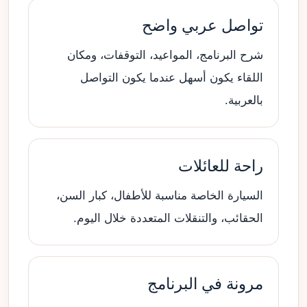
تواصل عربي واضح
شرح البرنامج، المواعيد، التوقفات، ومكان
اللقاء يكون أسهل عندما يكون التواصل
بالعربية.
راحة للعائلات
السيارة الخاصة مناسبة للأطفال، كبار السن،
الحقائب، والتنقلات المتعددة خلال اليوم.
مرونة في البرنامج