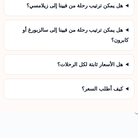
هل يمكن ترتيب رحلة من فيينا إلى زيلامسي؟
هل يمكن ترتيب رحلة من فيينا إلى سالزبورغ أو
كابرون؟
هل الأسعار ثابتة لكل الرحلات؟
كيف أطلب السعر؟
“`