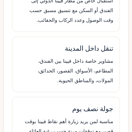
استقبال خاص من مطار فيينا الدولي إلى
الفندق أو السكن مع تنسيق مسبق حسب
وقت الوصول وعدد الركاب والحقائب.
تنقل داخل المدينة
مشاوير خاصة داخل فيينا بين الفندق،
المطاعم، الأسواق، القصور، الحدائق،
المولات، والمناطق الحيوية.
جولة نصف يوم
مناسبة لمن يريد زيارة أهم نقاط فيينا بوقت
قصير مع توقفات مرنة حسب رغبة العائلة.