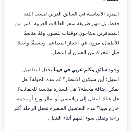
الميزة الأساسية في السائق العربي ليست اللغة
فقط، بل فهم طريقة سفر العائلات العربية. كثير من
المسافرين يحتاجون توقفات للصور، وقتًا مناسبًا
للأطفال، مرونة في اختيار المطاعم، وتنسيقًا واضحًا
قبل التحرك من الفندق أو المطار.
وجود
سائق يتكلم عربي في فيينا
يجعل التفاصيل
أسهل: أين سيكون الانتظار؟ كم مدة الجولة؟ هل
يمكن إضافة محطة؟ هل السيارة مناسبة للحقائب؟
هل هناك انتقال إلى زيلامسي أو سالزبورغ أو مدينة
خارج فيينا؟ هذه التفاصيل الصغيرة تجعل الرحلة أكثر
راحة وتقلل سوء الفهم أثناء التنقل.