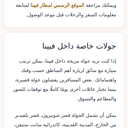
ويمكنك مراجعة
الموقع الرسمي لمطار فيينا
لمتابعة
معلومات السفر والرحلات قبل موعد الوصول.
جولات خاصة داخل فيينا
إذا كنت تريد جولة مريحة داخل فيينا، يمكن ترتيب
سيارة مع سائق لزيارة أهم المناطق حسب وقتك
واهتماماتك. بعض المسافرين يفضلون جولة قصيرة،
بينما تختار عائلات أخرى يومًا كاملًا مع توقفات للصور
والمطاعم والتسوق.
يمكن أن تشمل الجولة قصر شونبرون، قصر بلفيدير
من الخارج، المدينة القديمة، كاتدرائية سانت ستيفن،