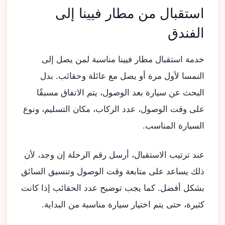
استقبال من مطار فيينا إلى
الفندق
خدمة استقبال مطار فيينا مناسبة لمن يصل إلى
النمسا لأول مرة أو يصل مع عائلة وحقائب. بدل
البحث عن سيارة بعد الوصول، يتم الاتفاق مسبقًا
على وقت الوصول، عدد الركاب، مكان التسليم، ونوع
السيارة المناسب.
عند ترتيب الاستقبال، أرسل رقم الرحلة إن وجد، لأن
ذلك يساعد على متابعة وقت الوصول وتنسيق السائق
بشكل أفضل. كما يجب توضيح عدد الحقائب إذا كانت
كثيرة، حتى يتم اختيار سيارة مناسبة من البداية.