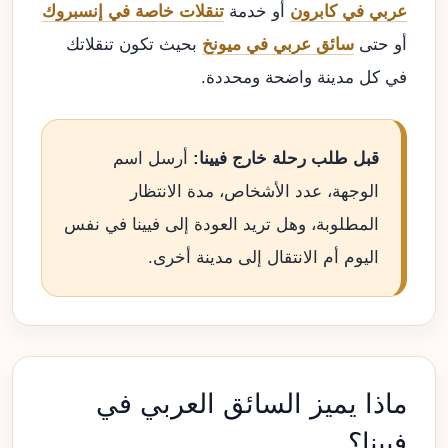
عربي في كابرون
أو خدمة
تنقلات خاصة في إنسبروك
أو حتى
سائق عربي في ميونخ
بحيث تكون تنقلاتك
في كل مدينة واضحة ومحددة.
قبل طلب رحلة خارج فيينا:
أرسل اسم
الوجهة، عدد الأشخاص، مدة الانتظار
المطلوبة، وهل تريد العودة إلى فيينا في نفس
اليوم أم الانتقال إلى مدينة أخرى.
ماذا يميز السائق العربي في
فيينا؟