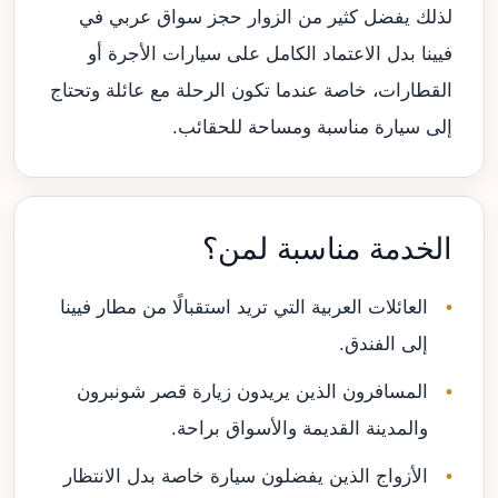
لذلك يفضل كثير من الزوار حجز سواق عربي في
فيينا بدل الاعتماد الكامل على سيارات الأجرة أو
القطارات، خاصة عندما تكون الرحلة مع عائلة وتحتاج
إلى سيارة مناسبة ومساحة للحقائب.
الخدمة مناسبة لمن؟
العائلات العربية التي تريد استقبالًا من مطار فيينا
إلى الفندق.
المسافرون الذين يريدون زيارة قصر شونبرون
والمدينة القديمة والأسواق براحة.
الأزواج الذين يفضلون سيارة خاصة بدل الانتظار