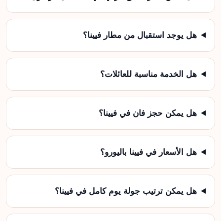
هل يوجد استقبال من مطار فيينا؟
هل الخدمة مناسبة للعائلات؟
هل يمكن حجز فان في فيينا؟
هل الأسعار في فيينا باليورو؟
هل يمكن ترتيب جولة يوم كامل في فيينا؟