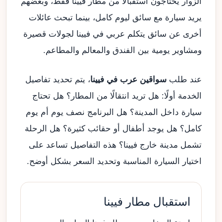
الزوار يحتاجون استقبالًا من مطار فيينا فقط، وبعضهم
يريد سيارة مع سائق ليوم كامل، بينما تبحث عائلات
أخرى عن سائق يتكلم عربي في فيينا لجولات قصيرة
ومشاوير يومية بين الفندق والمعالم والمطاعم.
عند طلب
سواقين عرب في فيينا
، يتم تحديد تفاصيل
الخدمة أولًا: هل تريد انتقالًا من المطار؟ هل تحتاج
سيارة داخل المدينة؟ هل البرنامج نصف يوم أم يوم
كامل؟ هل يوجد أطفال أو حقائب كثيرة؟ هل الرحلة
تشمل مدينة خارج فيينا؟ هذه التفاصيل تساعد على
اختيار السيارة المناسبة وتحديد السعر بشكل أوضح.
استقبال مطار فيينا