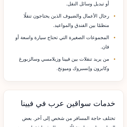
أو تبديل وسائل النقل.
رجال الأعمال والضيوف الذين يحتاجون تنقلًا
منظمًا بين الفندق والمواعيد.
المجموعات الصغيرة التي تحتاج سيارة واسعة أو
فان.
من يريد تنقلات بين فيينا وزيلامسي وسالزبورغ
وكابرون وإنسبروك وميونخ.
خدمات سواقين عرب في فيينا
تختلف حاجة المسافر من شخص إلى آخر. بعض