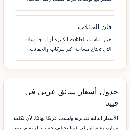
فان للعائلات
خيار مناسب للعائلات الكبيرة أو المجموعات
التي تحتاج مساحة أكبر للركاب والحقائب.
جدول أسعار سائق عربي في
فيينا
الأسعار التالية تقديرية وليست عرضًا نهائيًا، لأن تكلفة
سيارة مع سائق في فيينا تختلف حسب الموسم، نوع