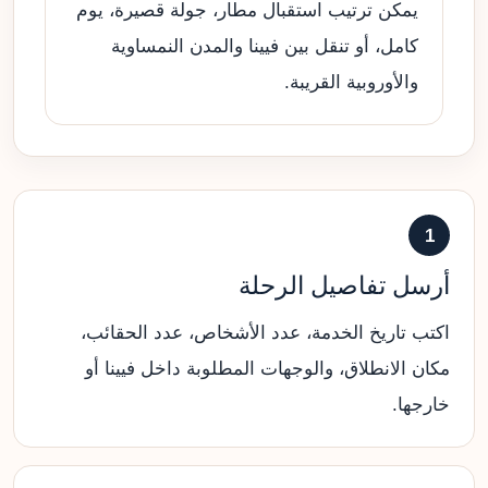
يمكن ترتيب استقبال مطار، جولة قصيرة، يوم
كامل، أو تنقل بين فيينا والمدن النمساوية
والأوروبية القريبة.
1
أرسل تفاصيل الرحلة
اكتب تاريخ الخدمة، عدد الأشخاص، عدد الحقائب،
مكان الانطلاق، والوجهات المطلوبة داخل فيينا أو
خارجها.