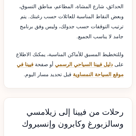
الحدائق، شارع المشاة، المطاعم، مناطق التسوق،
وبعض النقاط المناسبة للعائلات حسب رغبتك. يتم
ترتيب التوقفات حسب جدولك، وليس وفق برنامج
جامد لا يناسب الجميع.
وللتخطيط المسبق للأماكن المناسبة، يمكنك الاطلاع
على
دليل فيينا السياحي الرسمي
أو صفحة
فيينا في
موقع السياحة النمساوية
قبل تحديد مسار اليوم.
رحلات من فيينا إلى زيلامسي
وسالزبورغ وكابرون وإنسبروك