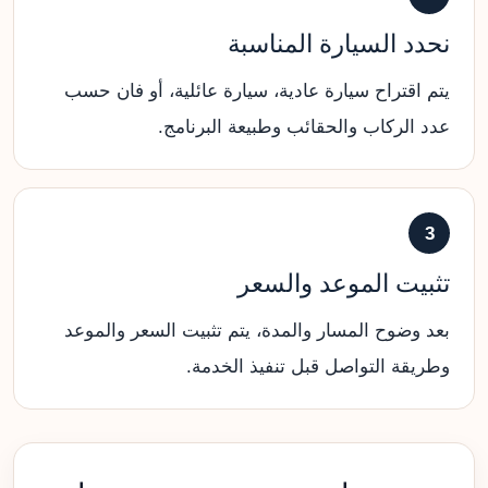
نحدد السيارة المناسبة
يتم اقتراح سيارة عادية، سيارة عائلية، أو فان حسب
عدد الركاب والحقائب وطبيعة البرنامج.
3
تثبيت الموعد والسعر
بعد وضوح المسار والمدة، يتم تثبيت السعر والموعد
وطريقة التواصل قبل تنفيذ الخدمة.