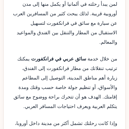
لمن يبدأ رحلته في ألمانيا أو يكمل منها إلى مدن
أوروبية قريبة. لذلك يبحث كثير من المسافرين العرب
عن سيارة مع سائق في فرانكفورت لتسهيل
الاستقبال من المطار والتنقل بين الفندق والمواعيد
والمعالم.
من خلال خدمة
سائق عربي في فرانكفورت
يمكنك
ترتيب تنقلاتك من مطار فرانكفورت إلى الفندق،
زيارة أهم مناطق المدينة، التوصيل إلى المطاعم
والأسواق، أو تنظيم جولة خاصة حسب وقتك ومدة
إقامتك. الهدف هو أن تتحرك براحة ووضوح مع سائق
يتكلم العربية ويعرف احتياجات المسافر العربي.
وإذا كانت رحلتك تشمل أكثر من مدينة داخل أوروبا،