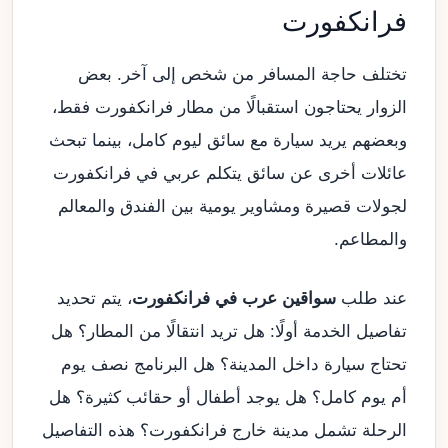
فرانكفورت
تختلف حاجة المسافر من شخص إلى آخر. بعض
الزوار يحتاجون استقبالًا من مطار فرانكفورت فقط،
وبعضهم يريد سيارة مع سائق ليوم كامل، بينما تبحث
عائلات أخرى عن سائق يتكلم عربي في فرانكفورت
لجولات قصيرة ومشاوير يومية بين الفندق والمعالم
والمطاعم.
عند طلب
سواقين عرب في فرانكفورت
، يتم تحديد
تفاصيل الخدمة أولًا: هل تريد انتقالًا من المطار؟ هل
تحتاج سيارة داخل المدينة؟ هل البرنامج نصف يوم
أم يوم كامل؟ هل يوجد أطفال أو حقائب كثيرة؟ هل
الرحلة تشمل مدينة خارج فرانكفورت؟ هذه التفاصيل