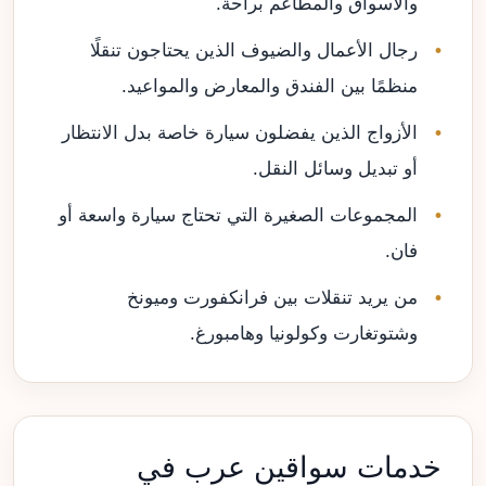
والأسواق والمطاعم براحة.
رجال الأعمال والضيوف الذين يحتاجون تنقلًا
منظمًا بين الفندق والمعارض والمواعيد.
الأزواج الذين يفضلون سيارة خاصة بدل الانتظار
أو تبديل وسائل النقل.
المجموعات الصغيرة التي تحتاج سيارة واسعة أو
فان.
من يريد تنقلات بين فرانكفورت وميونخ
وشتوتغارت وكولونيا وهامبورغ.
خدمات سواقين عرب في