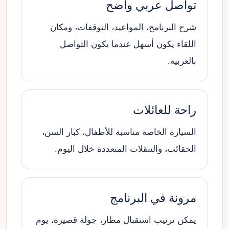
تواصل عربي واضح
شرح البرنامج، المواعيد، التوقفات، ومكان
اللقاء يكون أسهل عندما يكون التواصل
بالعربية.
راحة للعائلات
السيارة الخاصة مناسبة للأطفال، كبار السن،
الحقائب، والتنقلات المتعددة خلال اليوم.
مرونة في البرنامج
يمكن ترتيب استقبال مطار، جولة قصيرة، يوم