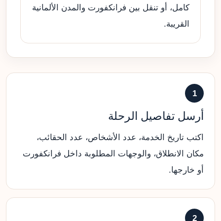
كامل، أو تنقل بين فرانكفورت والمدن الألمانية
القريبة.
1
أرسل تفاصيل الرحلة
اكتب تاريخ الخدمة، عدد الأشخاص، عدد الحقائب،
مكان الانطلاق، والوجهات المطلوبة داخل فرانكفورت
أو خارجها.
2