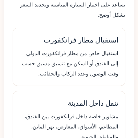
تساعد على اختيار السيارة المناسبة وتحديد السعر
بشكل أوضح.
استقبال مطار فرانكفورت
استقبال خاص من مطار فرانكفورت الدولي
إلى الفندق أو السكن مع تنسيق مسبق حسب
وقت الوصول وعدد الركاب والحقائب.
تنقل داخل المدينة
مشاوير خاصة داخل فرانكفورت بين الفندق،
المطاعم، الأسواق، المعارض، نهر الماين،
والمناطق الحيوية.