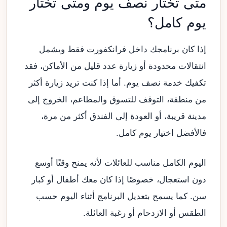
متى تختار نصف يوم ومتى تختار
يوم كامل؟
إذا كان برنامجك داخل فرانكفورت فقط ويشمل
انتقالات محدودة أو زيارة عدد قليل من الأماكن، فقد
تكفيك خدمة نصف يوم. أما إذا كنت تريد زيارة أكثر
من منطقة، التوقف للتسوق والمطاعم، الخروج إلى
مدينة قريبة، أو العودة إلى الفندق أكثر من مرة،
فالأفضل اختيار يوم كامل.
اليوم الكامل مناسب للعائلات لأنه يمنح وقتًا أوسع
دون استعجال، خصوصًا إذا كان معك أطفال أو كبار
سن. كما يسمح بتعديل البرنامج أثناء اليوم حسب
الطقس أو الازدحام أو رغبة العائلة.