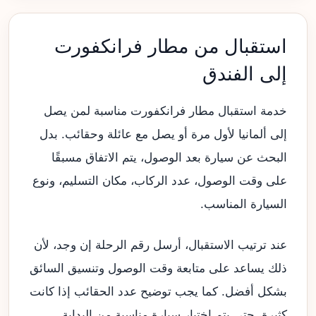
استقبال من مطار فرانكفورت
إلى الفندق
خدمة استقبال مطار فرانكفورت مناسبة لمن يصل
إلى ألمانيا لأول مرة أو يصل مع عائلة وحقائب. بدل
البحث عن سيارة بعد الوصول، يتم الاتفاق مسبقًا
على وقت الوصول، عدد الركاب، مكان التسليم، ونوع
السيارة المناسب.
عند ترتيب الاستقبال، أرسل رقم الرحلة إن وجد، لأن
ذلك يساعد على متابعة وقت الوصول وتنسيق السائق
بشكل أفضل. كما يجب توضيح عدد الحقائب إذا كانت
كثيرة، حتى يتم اختيار سيارة مناسبة من البداية.