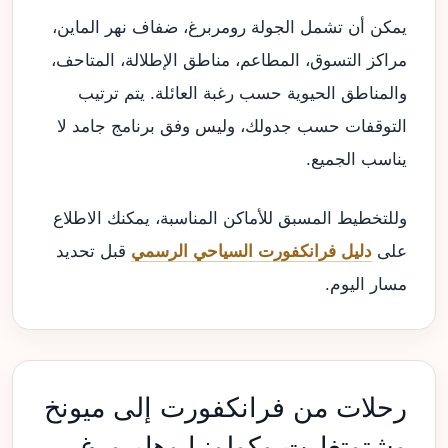
يمكن أن تشمل الجولة رومربرغ، ضفاف نهر الماين،
مراكز التسوق، المطاعم، مناطق الإطلالة، المتاحف،
والمناطق الحيوية حسب رغبة العائلة. يتم ترتيب
التوقفات حسب جدولك، وليس وفق برنامج جامد لا
يناسب الجميع.
وللتخطيط المسبق للأماكن المناسبة، يمكنك الاطلاع
على
دليل فرانكفورت السياحي الرسمي
قبل تحديد
مسار اليوم.
رحلات من فرانكفورت إلى ميونخ
وشتوتغارت وكولونيا وهامبورغ