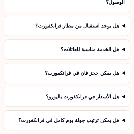
الوصول؟
هل يوجد استقبال من مطار فرانكفورت؟
هل الخدمة مناسبة للعائلات؟
هل يمكن حجز فان في فرانكفورت؟
هل الأسعار في فرانكفورت باليورو؟
هل يمكن ترتيب جولة يوم كامل في فرانكفورت؟