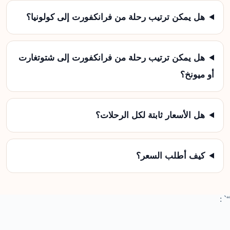
هل يمكن ترتيب رحلة من فرانكفورت إلى كولونيا؟
هل يمكن ترتيب رحلة من فرانكفورت إلى شتوتغارت
أو ميونخ؟
هل الأسعار ثابتة لكل الرحلات؟
كيف أطلب السعر؟
“` :