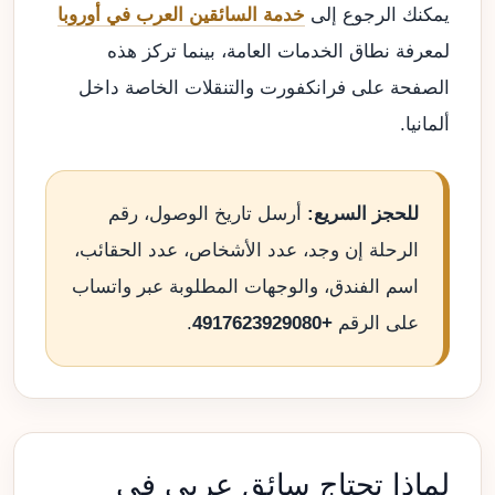
يمكنك الرجوع إلى
خدمة السائقين العرب في أوروبا
لمعرفة نطاق الخدمات العامة، بينما تركز هذه
الصفحة على فرانكفورت والتنقلات الخاصة داخل
ألمانيا.
للحجز السريع:
أرسل تاريخ الوصول، رقم
الرحلة إن وجد، عدد الأشخاص، عدد الحقائب،
اسم الفندق، والوجهات المطلوبة عبر واتساب
على الرقم
+4917623929080
.
لماذا تحتاج سائق عربي في