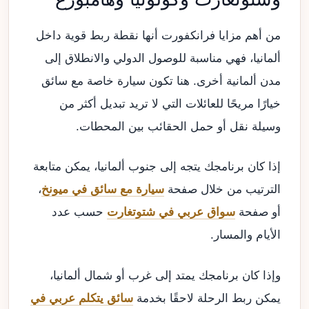
من أهم مزايا فرانكفورت أنها نقطة ربط قوية داخل
ألمانيا، فهي مناسبة للوصول الدولي والانطلاق إلى
مدن ألمانية أخرى. هنا تكون سيارة خاصة مع سائق
خيارًا مريحًا للعائلات التي لا تريد تبديل أكثر من
وسيلة نقل أو حمل الحقائب بين المحطات.
إذا كان برنامجك يتجه إلى جنوب ألمانيا، يمكن متابعة
الترتيب من خلال صفحة
سيارة مع سائق في ميونخ
،
أو صفحة
سواق عربي في شتوتغارت
حسب عدد
الأيام والمسار.
وإذا كان برنامجك يمتد إلى غرب أو شمال ألمانيا،
يمكن ربط الرحلة لاحقًا بخدمة
سائق يتكلم عربي في