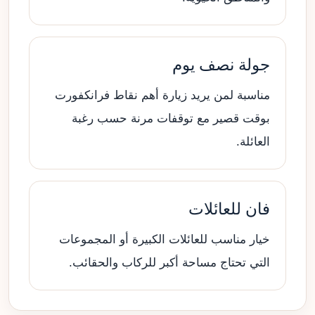
جولة نصف يوم
مناسبة لمن يريد زيارة أهم نقاط فرانكفورت
بوقت قصير مع توقفات مرنة حسب رغبة
العائلة.
فان للعائلات
خيار مناسب للعائلات الكبيرة أو المجموعات
التي تحتاج مساحة أكبر للركاب والحقائب.