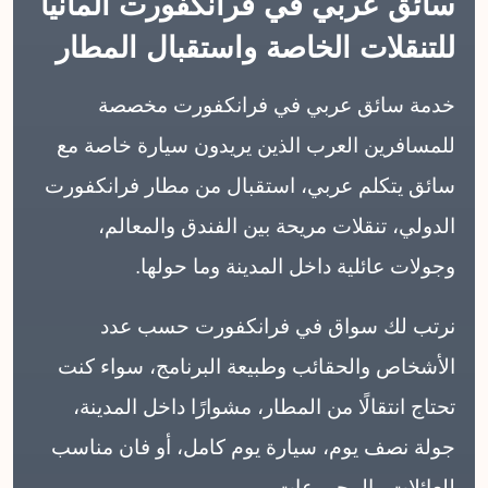
سائق عربي في فرانكفورت ألمانيا
للتنقلات الخاصة واستقبال المطار
خدمة سائق عربي في فرانكفورت مخصصة
للمسافرين العرب الذين يريدون سيارة خاصة مع
سائق يتكلم عربي، استقبال من مطار فرانكفورت
الدولي، تنقلات مريحة بين الفندق والمعالم،
وجولات عائلية داخل المدينة وما حولها.
نرتب لك سواق في فرانكفورت حسب عدد
الأشخاص والحقائب وطبيعة البرنامج، سواء كنت
تحتاج انتقالًا من المطار، مشوارًا داخل المدينة،
جولة نصف يوم، سيارة يوم كامل، أو فان مناسب
للعائلات والمجموعات.