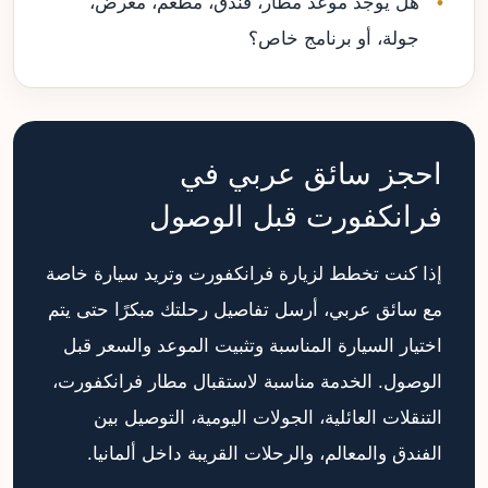
هل يوجد موعد مطار، فندق، مطعم، معرض،
جولة، أو برنامج خاص؟
احجز سائق عربي في
فرانكفورت قبل الوصول
إذا كنت تخطط لزيارة فرانكفورت وتريد سيارة خاصة
مع سائق عربي، أرسل تفاصيل رحلتك مبكرًا حتى يتم
اختيار السيارة المناسبة وتثبيت الموعد والسعر قبل
الوصول. الخدمة مناسبة لاستقبال مطار فرانكفورت،
التنقلات العائلية، الجولات اليومية، التوصيل بين
الفندق والمعالم، والرحلات القريبة داخل ألمانيا.