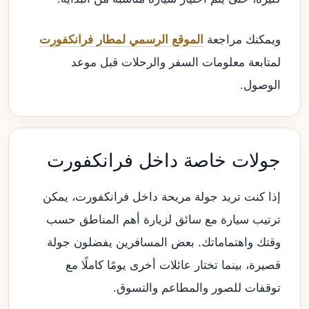
ويمكنك مراجعة
الموقع الرسمي لمطار فرانكفورت
لمتابعة معلومات السفر والرحلات قبل موعد
الوصول.
جولات خاصة داخل فرانكفورت
إذا كنت تريد جولة مريحة داخل فرانكفورت، يمكن
ترتيب سيارة مع سائق لزيارة أهم المناطق حسب
وقتك واهتماماتك. بعض المسافرين يفضلون جولة
قصيرة، بينما تختار عائلات أخرى يومًا كاملًا مع
توقفات للصور والمطاعم والتسوق.