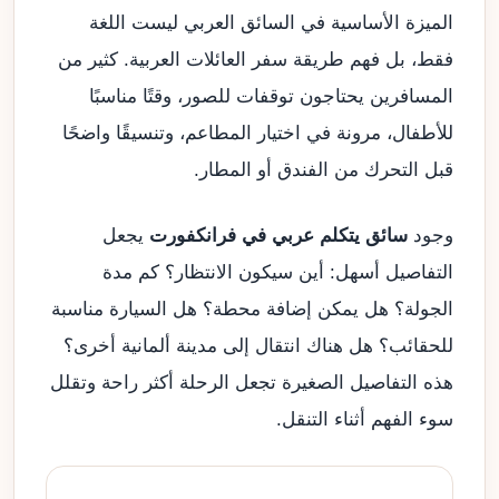
الميزة الأساسية في السائق العربي ليست اللغة
فقط، بل فهم طريقة سفر العائلات العربية. كثير من
المسافرين يحتاجون توقفات للصور، وقتًا مناسبًا
للأطفال، مرونة في اختيار المطاعم، وتنسيقًا واضحًا
قبل التحرك من الفندق أو المطار.
وجود
سائق يتكلم عربي في فرانكفورت
يجعل
التفاصيل أسهل: أين سيكون الانتظار؟ كم مدة
الجولة؟ هل يمكن إضافة محطة؟ هل السيارة مناسبة
للحقائب؟ هل هناك انتقال إلى مدينة ألمانية أخرى؟
هذه التفاصيل الصغيرة تجعل الرحلة أكثر راحة وتقلل
سوء الفهم أثناء التنقل.