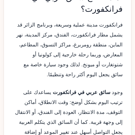
فرانكفورت؟
فرانكفورت مدينة عملية وسريعة، وبرنامج الزائر قد
يشمل مطار فرانكفورت، الفندق، مركز المدينة، نهر
الماين، منطقة رومربرغ، مراكز التسوق، المطاعم،
المعارض، وربما رحلة خارجية إلى كولونيا أو
شتوتغارت أو ميونخ. لذلك وجود سيارة خاصة مع
سائق يجعل اليوم أكثر راحة وتنظيمًا.
وجود
سائق عربي في فرانكفورت
يساعدك على
ترتيب اليوم بشكل أوضح: وقت الانطلاق، أماكن
التوقف، مدة الانتظار، العودة إلى الفندق، أو الانتقال
إلى وجهة قريبة. كما أن السائق الذي يتكلم العربية
يجعل التواصل أسهل عند تغيير الموعد أو إضافة