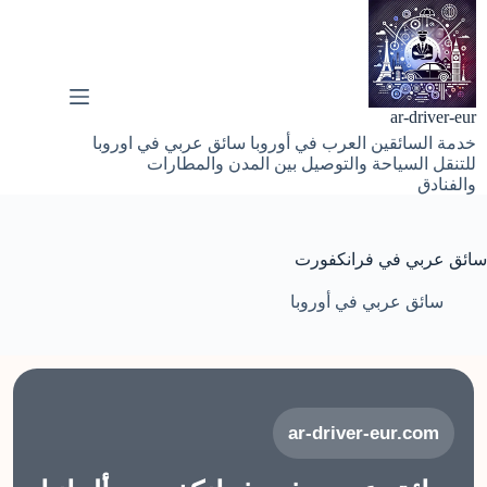
لتجاوز
لى
لمحتوى
ar-driver-eur
خدمة السائقين العرب في أوروبا سائق عربي في اوروبا
للتنقل السياحة والتوصيل بين المدن والمطارات
والفنادق
سائق عربي في فرانكفورت
سائق عربي في أوروبا
ar-driver-eur.com