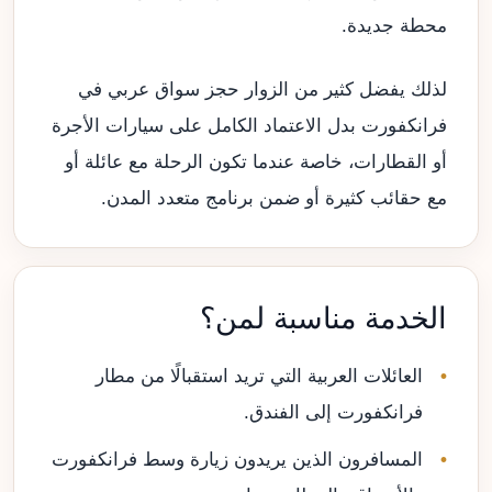
محطة جديدة.
لذلك يفضل كثير من الزوار حجز سواق عربي في
فرانكفورت بدل الاعتماد الكامل على سيارات الأجرة
أو القطارات، خاصة عندما تكون الرحلة مع عائلة أو
مع حقائب كثيرة أو ضمن برنامج متعدد المدن.
الخدمة مناسبة لمن؟
العائلات العربية التي تريد استقبالًا من مطار
فرانكفورت إلى الفندق.
المسافرون الذين يريدون زيارة وسط فرانكفورت