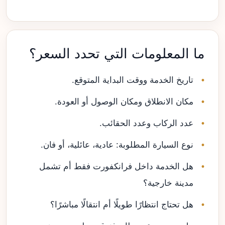
ما المعلومات التي تحدد السعر؟
تاريخ الخدمة ووقت البداية المتوقع.
مكان الانطلاق ومكان الوصول أو العودة.
عدد الركاب وعدد الحقائب.
نوع السيارة المطلوبة: عادية، عائلية، أو فان.
هل الخدمة داخل فرانكفورت فقط أم تشمل
مدينة خارجية؟
هل تحتاج انتظارًا طويلًا أم انتقالًا مباشرًا؟