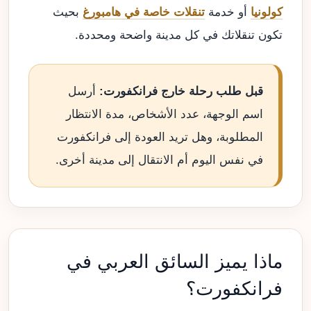
كولونيا
أو خدمة
تنقلات خاصة في هامبورغ
بحيث
تكون تنقلاتك في كل مدينة واضحة ومحددة.
قبل طلب رحلة خارج فرانكفورت:
أرسل
اسم الوجهة، عدد الأشخاص، مدة الانتظار
المطلوبة، وهل تريد العودة إلى فرانكفورت
في نفس اليوم أم الانتقال إلى مدينة أخرى.
ماذا يميز السائق العربي في
فرانكفورت؟