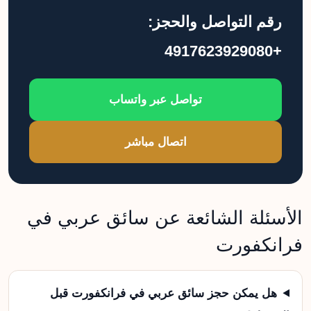
رقم التواصل والحجز:
+4917623929080
تواصل عبر واتساب
اتصال مباشر
الأسئلة الشائعة عن سائق عربي في
فرانكفورت
هل يمكن حجز سائق عربي في فرانكفورت قبل