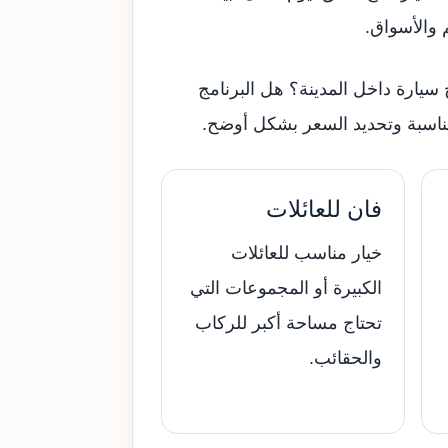
 والأسواق.
ج سيارة داخل المدينة؟ هل البرنامج
مناسبة وتحديد السعر بشكل أوضح.
فان للعائلات
خيار مناسب للعائلات
الكبيرة أو المجموعات التي
تحتاج مساحة أكبر للركاب
والحقائب.