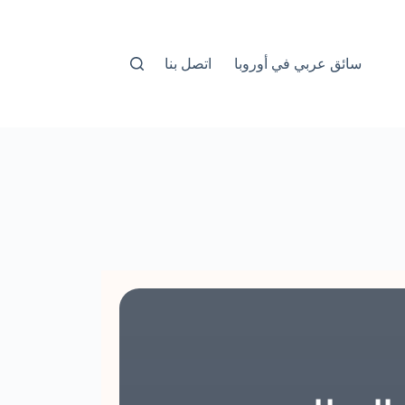
سائق عربي في أوروبا
اتصل بنا