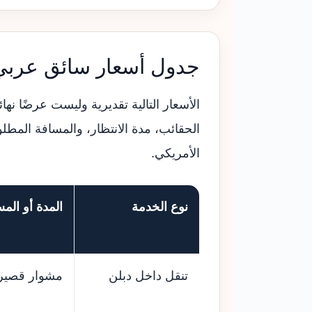
جدول أسعار سائق عربي
الأسعار التالية تقديرية وليست عرضًا نه
الحقائب، مدة الانتظار، والمسافة المطلو
الأمريكي.
نوع الخدمة
المدة أو المس
تنقل داخل دبلن
مشوار قصير 