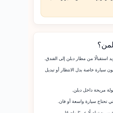
لمن؟
يد استقبالًا من مطار دبلن إلى الفندق.
ن سيارة خاصة بدل الانتظار أو تبديل
ولة مريحة داخل دبلن.
ي تحتاج سيارة واسعة أو فان.
يريد تواصلًا عربيًا واضحًا.