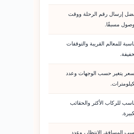
ضل إرسال رقم الرحلة ووقت
وصول مسبقًا.
اسبة للمعالم القريبة والتوقفات
خفيفة.
سعر يتغير حسب الوجهات وعدد
كيلومترات.
اسب للركاب الأكثر والحقائب
كبيرة.
ب المسافة، الانتظار، وعدد