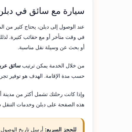
سيارة مع سائق في دبلن ل
عند الوصول إلى دبلن، يحتاج كثير من ال
في وقت متأخر أو مع حقائب كثيرة. لذلك
أو بحث عن وسيلة نقل مناسبة.
من خلال الخدمة يمكن ترتيب
سائق عرب
حسب مدة الإقامة. الهدف هو توفير تجربة
وإذا كانت رحلتك تشمل أكثر من مدينة أ
هذه الصفحة على دبلن وخدمات التنقل دا
للحجز السريع:
أرسل تاريخ الوصول، 