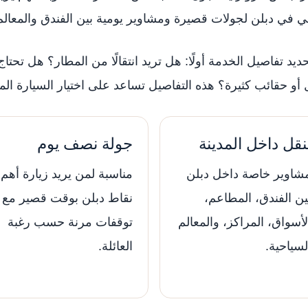
في دبلن لجولات قصيرة ومشاوير يومية بين الفندق والمعالم
حديد تفاصيل الخدمة أولًا: هل تريد انتقالًا من المطار؟ هل تحتا
و حقائب كثيرة؟ هذه التفاصيل تساعد على اختيار السيارة ال
نقل داخل المدينة
جولة نصف يوم
شاوير خاصة داخل دبلن
مناسبة لمن يريد زيارة أهم
ين الفندق، المطاعم،
نقاط دبلن بوقت قصير مع
لأسواق، المراكز، والمعالم
توقفات مرنة حسب رغبة
لسياحية.
العائلة.