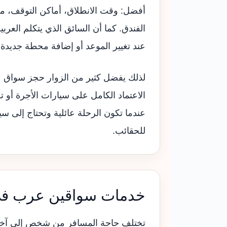
أفضل: وقت الانطلاق، أماكن التوقف، مدة
الفندق. كما أن السائق الذي يتكلم العر
عند تغيير الموعد أو إضافة محطة جديدة أث
لذلك يفضل كثير من الزوار حجز سواق 
الاعتماد الكامل على سيارات الأجرة أو 
عندما تكون الرحلة عائلية وتحتاج إلى س
للحقائب.
خدمات سواقين عرب في
تختلف حاجة المسافر من شخص إلى آخر. ب