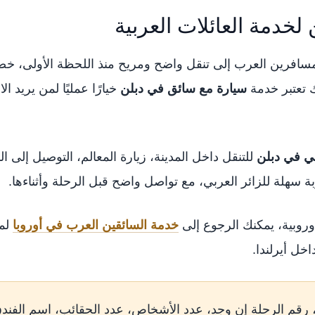
خدمة العائلات العربية
مسافرين العرب إلى تنقل واضح ومريح منذ اللحظة الأولى، خصوص
 تعتبر خدمة
سيارة مع سائق في دبلن
خيارًا عمليًا لمن يريد ا
ي في دبلن
للتنقل داخل المدينة، زيارة المعالم، التوصيل إلى 
 سهلة للزائر العربي، مع تواصل واضح قبل الرحلة وأثناءها.
وروبية، يمكنك الرجوع إلى
خدمة السائقين العرب في أوروبا
لمع
خل أيرلندا.
رقم الرحلة إن وجد، عدد الأشخاص، عدد الحقائب، اسم الفندق