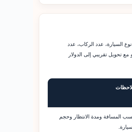
نوع السيارة، عدد الركاب، عدد
 مع تحويل تقريبي إلى الدولار
احظات
ب المسافة ومدة الانتظار وحجم
سيارة.