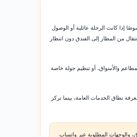
ًا إذا كانت الرحلة عائلية أو الوصول
لانتقال من المطار إلى الفندق دون انتظار
المطاعم والأسواق، أو تنظيم جولة خاصة
رفة نطاق الخدمات العامة، بينما تركز
، والوجهات المطلوبة عبر واتساب