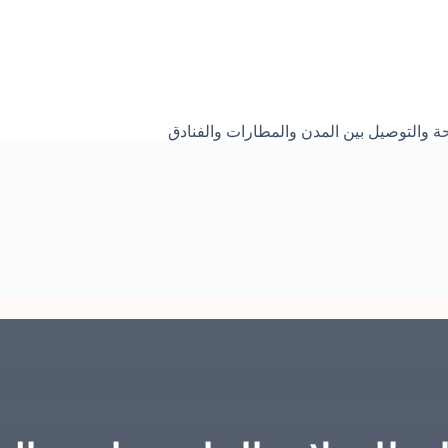
ة والتوصيل بين المدن والمطارات والفنادق