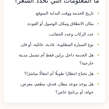
ما المعلومات التي تحدد السعر؟
تاريخ الخدمة ووقت البداية المتوقع.
مكان الانطلاق ومكان الوصول أو العودة.
عدد الركاب وعدد الحقائب.
نوع السيارة المطلوبة: عادية، عائلية، أو فان.
هل الخدمة داخل برلين فقط أم تشمل مدينة
خارجية؟
هل تحتاج انتظارًا طويلًا أم انتقالًا مباشرًا؟
هل يوجد موعد مطار، فندق، مطعم، معرض،
جولة، أو برنامج خاص؟