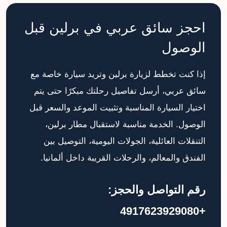
احجز سائق عربي في برلين قبل
الوصول
إذا كنت تخطط لزيارة برلين وتريد سيارة خاصة مع
سائق عربي، أرسل تفاصيل رحلتك مبكرًا حتى يتم
اختيار السيارة المناسبة وتثبيت الموعد والسعر قبل
الوصول. الخدمة مناسبة لاستقبال مطار برلين،
التنقلات العائلية، الجولات اليومية، التوصيل بين
الفندق والمعالم، والرحلات القريبة داخل ألمانيا.
رقم التواصل والحجز:
+4917623929080