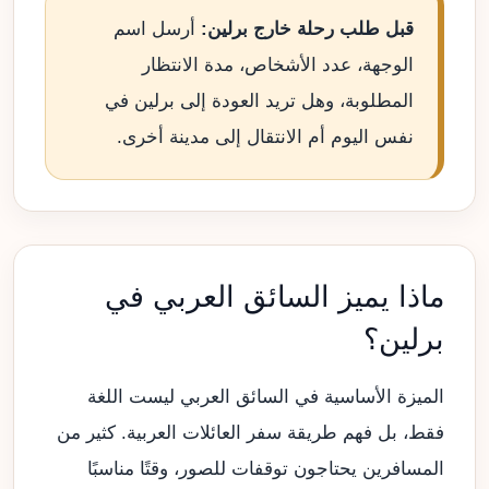
قبل طلب رحلة خارج برلين:
أرسل اسم
الوجهة، عدد الأشخاص، مدة الانتظار
المطلوبة، وهل تريد العودة إلى برلين في
نفس اليوم أم الانتقال إلى مدينة أخرى.
ماذا يميز السائق العربي في
برلين؟
الميزة الأساسية في السائق العربي ليست اللغة
فقط، بل فهم طريقة سفر العائلات العربية. كثير من
المسافرين يحتاجون توقفات للصور، وقتًا مناسبًا