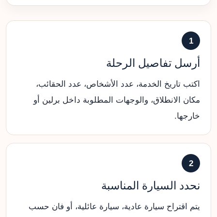
1
أرسل تفاصيل الرحلة
اكتب تاريخ الخدمة، عدد الأشخاص، عدد الحقائب،
مكان الانطلاق، والوجهات المطلوبة داخل برلين أو
خارجها.
2
نحدد السيارة المناسبة
يتم اقتراح سيارة عادية، سيارة عائلية، أو فان حسب