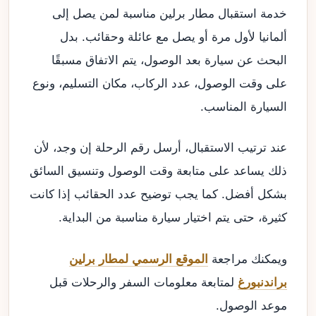
خدمة استقبال مطار برلين مناسبة لمن يصل إلى
ألمانيا لأول مرة أو يصل مع عائلة وحقائب. بدل
البحث عن سيارة بعد الوصول، يتم الاتفاق مسبقًا
على وقت الوصول، عدد الركاب، مكان التسليم، ونوع
السيارة المناسب.
عند ترتيب الاستقبال، أرسل رقم الرحلة إن وجد، لأن
ذلك يساعد على متابعة وقت الوصول وتنسيق السائق
بشكل أفضل. كما يجب توضيح عدد الحقائب إذا كانت
كثيرة، حتى يتم اختيار سيارة مناسبة من البداية.
ويمكنك مراجعة
الموقع الرسمي لمطار برلين
براندنبورغ
لمتابعة معلومات السفر والرحلات قبل
موعد الوصول.