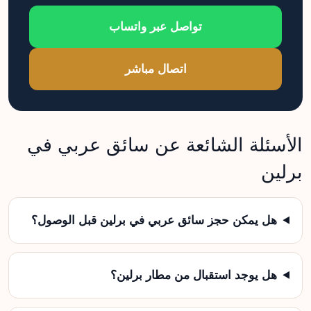
تواصل عبر واتساب
اتصال مباشر
الأسئلة الشائعة عن سائق عربي في
برلين
هل يمكن حجز سائق عربي في برلين قبل الوصول؟
هل يوجد استقبال من مطار برلين؟