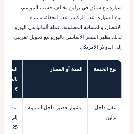
سيارة مع سائق في برلين تختلف حسب الموسم،
نوع السيارة، عدد الركاب، عدد الحقائب، مدة
الانتظار، والمسافة المطلوبة. عملة ألمانيا هي اليورو،
لذلك يظهر السعر الأساسي باليورو مع تحويل تقريبي
إلى الدولار الأمريكي.
نوع الخدمة
المدة أو المسار
السعر
باليورو
€
تنقل داخل
مشوار قصير داخل المدينة
من 60
برلين
إلى
125 €