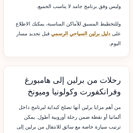
وليس وفق برنامج جامد لا يناسب الجميع.
وللتخطيط المسبق للأماكن المناسبة، يمكنك الاطلاع
على
دليل برلين السياحي الرسمي
قبل تحديد مسار
اليوم.
رحلات من برلين إلى هامبورغ
وفرانكفورت وكولونيا وميونخ
من أهم مزايا برلين أنها تصلح كبداية لبرنامج داخل
ألمانيا أو نقطة ضمن رحلة أوروبية أطول. يمكن
ترتيب سيارة خاصة مع سائق للانتقال من برلين إلى