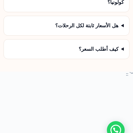
كولونيا؟
هل الأسعار ثابتة لكل الرحلات؟
كيف أطلب السعر؟
“` ::