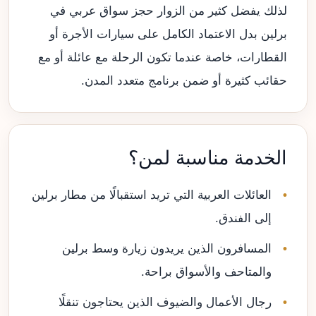
لذلك يفضل كثير من الزوار حجز سواق عربي في
برلين بدل الاعتماد الكامل على سيارات الأجرة أو
القطارات، خاصة عندما تكون الرحلة مع عائلة أو مع
حقائب كثيرة أو ضمن برنامج متعدد المدن.
الخدمة مناسبة لمن؟
العائلات العربية التي تريد استقبالًا من مطار برلين
إلى الفندق.
المسافرون الذين يريدون زيارة وسط برلين
والمتاحف والأسواق براحة.
رجال الأعمال والضيوف الذين يحتاجون تنقلًا