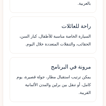
بالعربية.
راحة للعائلات
السيارة الخاصة مناسبة للأطفال، كبار السن،
الحقائب، والتنقلات المتعددة خلال اليوم.
مرونة في البرنامج
يمكن ترتيب استقبال مطار، جولة قصيرة، يوم
كامل، أو تنقل بين برلين والمدن الألمانية
القريبة.