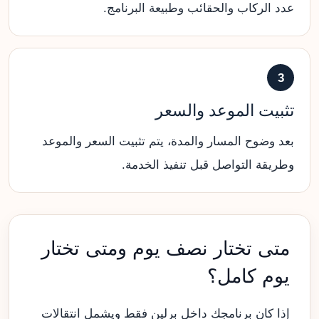
عدد الركاب والحقائب وطبيعة البرنامج.
3
تثبيت الموعد والسعر
بعد وضوح المسار والمدة، يتم تثبيت السعر والموعد
وطريقة التواصل قبل تنفيذ الخدمة.
متى تختار نصف يوم ومتى تختار
يوم كامل؟
إذا كان برنامجك داخل برلين فقط ويشمل انتقالات