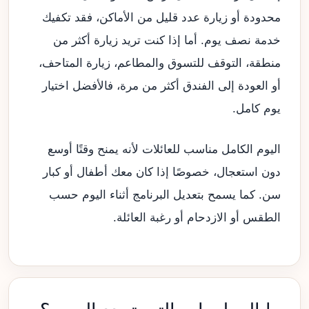
محدودة أو زيارة عدد قليل من الأماكن، فقد تكفيك
خدمة نصف يوم. أما إذا كنت تريد زيارة أكثر من
منطقة، التوقف للتسوق والمطاعم، زيارة المتاحف،
أو العودة إلى الفندق أكثر من مرة، فالأفضل اختيار
يوم كامل.
اليوم الكامل مناسب للعائلات لأنه يمنح وقتًا أوسع
دون استعجال، خصوصًا إذا كان معك أطفال أو كبار
سن. كما يسمح بتعديل البرنامج أثناء اليوم حسب
الطقس أو الازدحام أو رغبة العائلة.