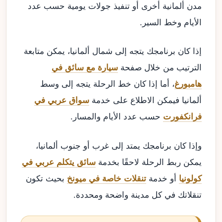
مدن ألمانية أخرى أو تنفيذ جولات يومية حسب عدد
الأيام وخط السير.
إذا كان برنامجك يتجه إلى شمال ألمانيا، يمكن متابعة
الترتيب من خلال صفحة
سيارة مع سائق في
هامبورغ
، أما إذا كان خط الرحلة يتجه إلى وسط
ألمانيا فيمكن الاطلاع على خدمة
سواق عربي في
فرانكفورت
حسب عدد الأيام والمسار.
وإذا كان برنامجك يمتد إلى غرب أو جنوب ألمانيا،
يمكن ربط الرحلة لاحقًا بخدمة
سائق يتكلم عربي في
كولونيا
أو خدمة
تنقلات خاصة في ميونخ
بحيث تكون
تنقلاتك في كل مدينة واضحة ومحددة.