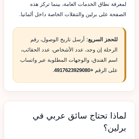
لمعرفة نطاق الخدمات العامة، بينما تركز هذه
الصفحة على برلين والتنقلات الخاصة داخل ألمانيا.
للحجز السريع:
أرسل تاريخ الوصول، رقم
الرحلة إن وجد، عدد الأشخاص، عدد الحقائب،
اسم الفندق، والوجهات المطلوبة عبر واتساب
على الرقم
+4917623929080
.
لماذا تحتاج سائق عربي في
برلين؟