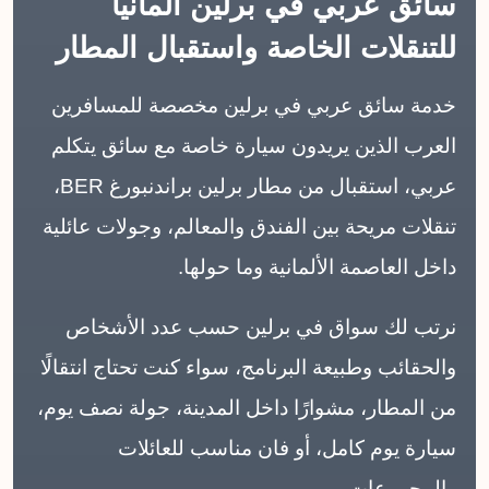
سائق عربي في برلين ألمانيا
للتنقلات الخاصة واستقبال المطار
خدمة سائق عربي في برلين مخصصة للمسافرين
العرب الذين يريدون سيارة خاصة مع سائق يتكلم
عربي، استقبال من مطار برلين براندنبورغ BER،
تنقلات مريحة بين الفندق والمعالم، وجولات عائلية
داخل العاصمة الألمانية وما حولها.
نرتب لك سواق في برلين حسب عدد الأشخاص
والحقائب وطبيعة البرنامج، سواء كنت تحتاج انتقالًا
من المطار، مشوارًا داخل المدينة، جولة نصف يوم،
سيارة يوم كامل، أو فان مناسب للعائلات
والمجموعات.