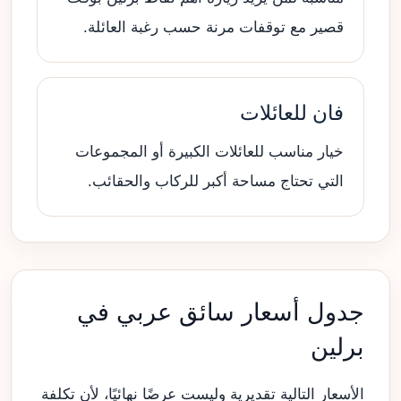
قصير مع توقفات مرنة حسب رغبة العائلة.
فان للعائلات
خيار مناسب للعائلات الكبيرة أو المجموعات
التي تحتاج مساحة أكبر للركاب والحقائب.
جدول أسعار سائق عربي في
برلين
الأسعار التالية تقديرية وليست عرضًا نهائيًا، لأن تكلفة