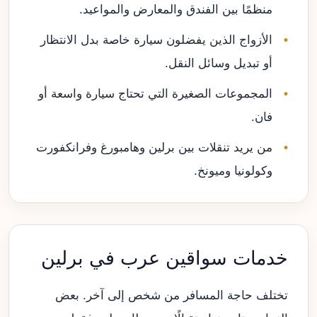
منظمًا بين الفندق والمعارض والمواعيد.
الأزواج الذين يفضلون سيارة خاصة بدل الانتظار
أو تبديل وسائل النقل.
المجموعات الصغيرة التي تحتاج سيارة واسعة أو
فان.
من يريد تنقلات بين برلين وهامبورغ وفرانكفورت
وكولونيا وميونخ.
خدمات سواقين عرب في برلين
تختلف حاجة المسافر من شخص إلى آخر. بعض