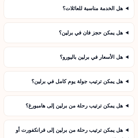
هل الخدمة مناسبة للعائلات؟
هل يمكن حجز فان في برلين؟
هل الأسعار في برلين باليورو؟
هل يمكن ترتيب جولة يوم كامل في برلين؟
هل يمكن ترتيب رحلة من برلين إلى هامبورغ؟
هل يمكن ترتيب رحلة من برلين إلى فرانكفورت أو