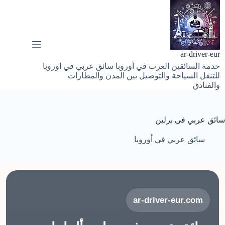
لتجاوز
لى
لمحتوى
ar-driver-eur
خدمة السائقين العرب في أوروبا سائق عربي في اوروبا
للتنقل السياحة والتوصيل بين المدن والمطارات
والفنادق
سائق عربي في برلين
سائق عربي في أوروبا
ar-driver-eur.com