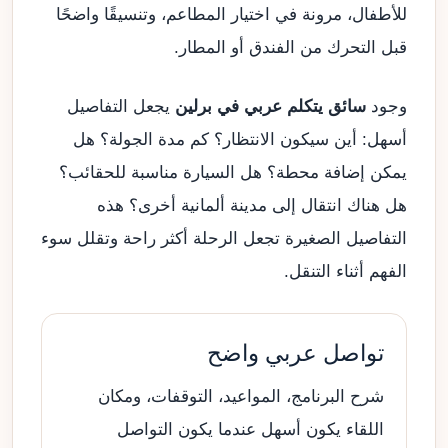
للأطفال، مرونة في اختيار المطاعم، وتنسيقًا واضحًا
قبل التحرك من الفندق أو المطار.
وجود
سائق يتكلم عربي في برلين
يجعل التفاصيل
أسهل: أين سيكون الانتظار؟ كم مدة الجولة؟ هل
يمكن إضافة محطة؟ هل السيارة مناسبة للحقائب؟
هل هناك انتقال إلى مدينة ألمانية أخرى؟ هذه
التفاصيل الصغيرة تجعل الرحلة أكثر راحة وتقلل سوء
الفهم أثناء التنقل.
تواصل عربي واضح
شرح البرنامج، المواعيد، التوقفات، ومكان
اللقاء يكون أسهل عندما يكون التواصل