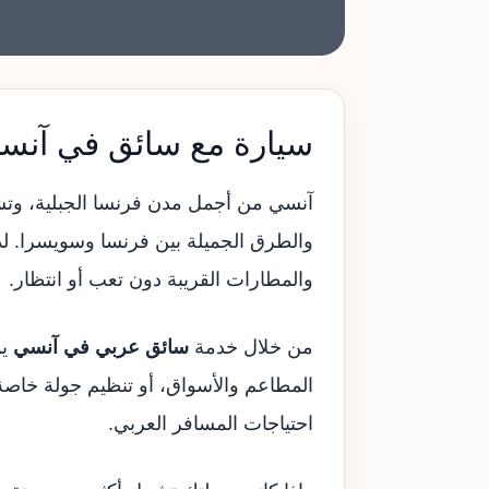
سيارة مع سائق في آنسي
آنسي من أجمل مدن فرنسا الجبلية، وتشتهر
والطرق الجميلة بين فرنسا وسويسرا. لذ
والمطارات القريبة دون تعب أو انتظار.
من خلال خدمة
سائق عربي في آنسي
يم
المطاعم والأسواق، أو تنظيم جولة خاص
احتياجات المسافر العربي.