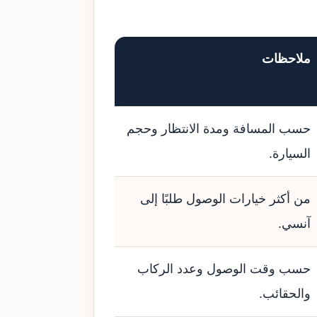
ملاحظات
حسب المسافة ومدة الانتظار وحجم
السيارة.
من أكثر خيارات الوصول طلبًا إلى
آنسي.
حسب وقت الوصول وعدد الركاب
والحقائب.