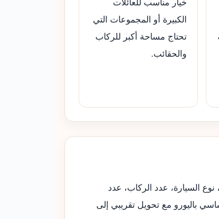
خيار مناسب للعائلات
الكبيرة أو المجموعات التي
تحتاج مساحة أكبر للركاب
والحقائب.
 نوع السيارة، عدد الركاب، عدد
ساسي باليورو مع تحويل تقريبي إلى