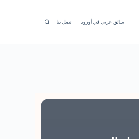
سائق عربي في أوروبا
اتصل بنا