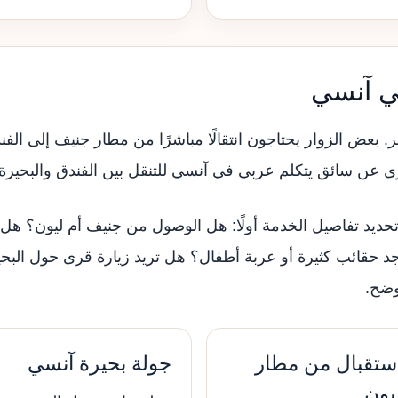
ي آنسي
عض الزوار يحتاجون انتقالًا مباشرًا من مطار جنيف إلى الف
ى عن سائق يتكلم عربي في آنسي للتنقل بين الفندق والبحيرة و
 تحديد تفاصيل الخدمة أولًا: هل الوصول من جنيف أم ليون؟ 
د حقائب كثيرة أو عربة أطفال؟ هل تريد زيارة قرى حول البحي
وضح.
ستقبال من مطار
جولة بحيرة آنسي
يون