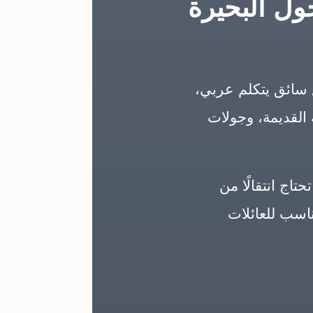
ل البحيرة
سائق يتكلم عربي،
 القديمة، وجولات
ج انتقالًا من
ناسب للعائلات