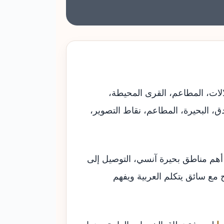
الات، المطاعم، القرى المحيطة،
، البحيرة، المطاعم، نقاط التصوير،
 أهم مناطق بحيرة آنسي، التوصيل إلى
ع سائق يتكلم العربية ويفهم