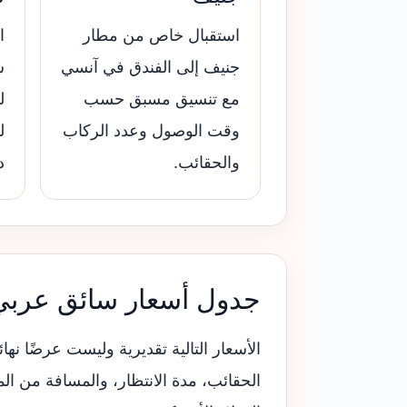
استقبال خاص من مطار
ا
جنيف إلى الفندق في آنسي
س
مع تنسيق مسبق حسب
ل
وقت الوصول وعدد الركاب
ل
والحقائب.
د
جدول أسعار سائق عرب
الأسعار التالية تقديرية وليست عرضًا ن
الحقائب، مدة الانتظار، والمسافة من ال