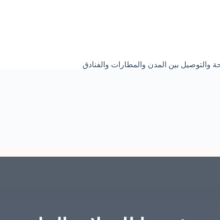
ة والتوصيل بين المدن والمطارات والفنادق