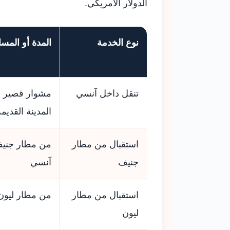
الدولار الأمريكي.
نوع الخدمة
المدة أو المسا
تنقل داخل آنسي
مشوار قصير بي
المدينة القديمة
استقبال من مطار
من مطار جنيف
جنيف
آنسي
استقبال من مطار
من مطار ليون
ليون