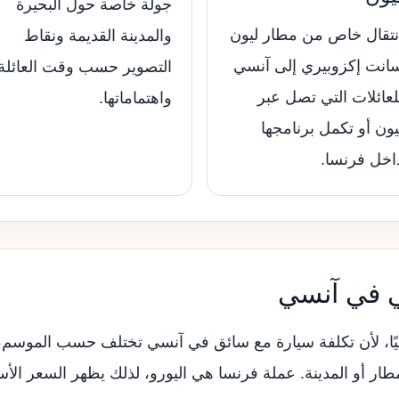
جولة خاصة حول البحيرة
نتقال خاص من مطار ليون
والمدينة القديمة ونقاط
انت إكزوبيري إلى آنسي
التصوير حسب وقت العائلة
لعائلات التي تصل عبر
واهتماماتها.
يون أو تكمل برنامجها
اخل فرنسا.
ي في آنسي
هائيًا، لأن تكلفة سيارة مع سائق في آنسي تختلف حسب الموسم،
مطار أو المدينة. عملة فرنسا هي اليورو، لذلك يظهر السعر الأ