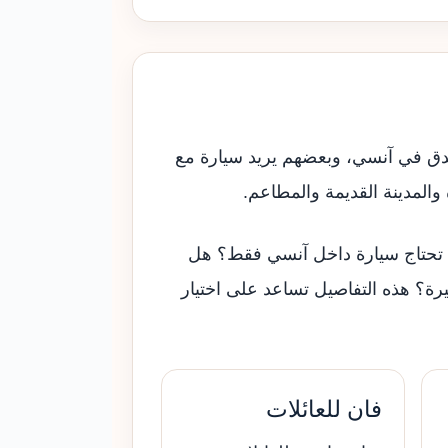
ندق في آنسي، وبعضهم يريد سيارة مع
المدينة القديمة والمطاعم.
هل تحتاج سيارة داخل آنسي فقط؟ هل
رة؟ هذه التفاصيل تساعد على اختيار
فان للعائلات