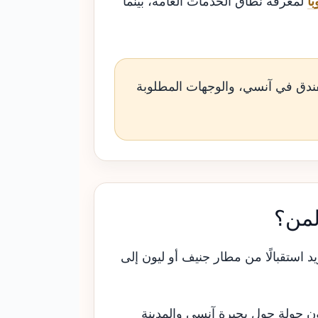
ا
لمعرفة نطاق الخدمات العامة، بينما
فندق في آنسي، والوجهات المطلوبة
لمن؟
ريد استقبالًا من مطار جنيف أو ليون إلى
ن جولة حول بحيرة آنسي والمدينة