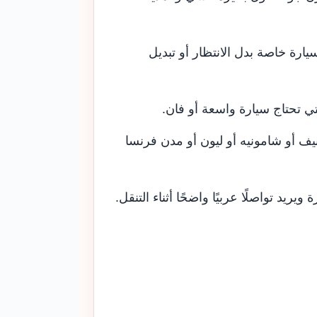
يارة خاصة بدل الانتظار أو تبديل
ي تحتاج سيارة واسعة أو فان.
ف أو شامونيه أو ليون أو مدن فرنسا
ريد تواصلًا عربيًا واضحًا أثناء التنقل.