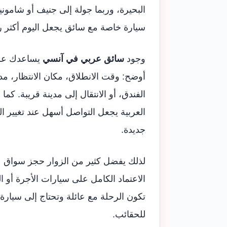
البحيرة، وربما جولة إلى جنيف أو شاموني
سيارة خاصة مع سائق يجعل اليوم أكثر را
وجود
سائق عربي في آنسي
يساعدك على
أوضح: وقت الانطلاق، مكان الانتظار، مدة
الفندق، أو الانتقال إلى مدينة قريبة. كما
العربية يجعل التواصل أسهل عند تغيير 
جديدة.
لذلك يفضل كثير من الزوار حجز سواق 
الاعتماد الكامل على سيارات الأجرة أو 
تكون الرحلة مع عائلة وتحتاج إلى سيار
للحقائب.